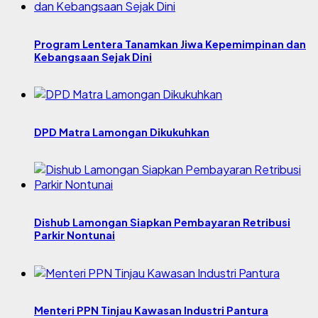
Program Lentera Tanamkan Jiwa Kepemimpinan dan
Kebangsaan Sejak Dini
DPD Matra Lamongan Dikukuhkan
Dishub Lamongan Siapkan Pembayaran Retribusi
Parkir Nontunai
Menteri PPN Tinjau Kawasan Industri Pantura