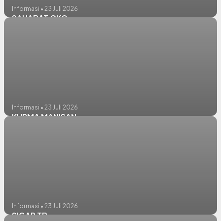
Informasi • 23 Juli 2026
SAHABAT CKG
Informasi • 23 Juli 2026
KURMA MANISAN
Informasi • 23 Juli 2026
SIGAP TB