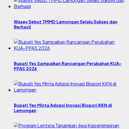
Wasev Sebut TMMD Lamongan Selalu Sukses dan
Berhasil
Bupati Yes Sampaikan Rancangan Perubahan KUA-
PPAS 2026
Bupati Yes Minta Adopsi Inovasi Biopori KKN di
Lamongan