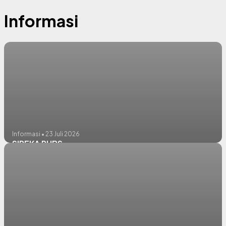
Informasi
Informasi • 23 Juli 2026
SIPEKA PHBS